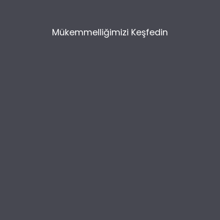
Mükemmelliğimizi Keşfedin