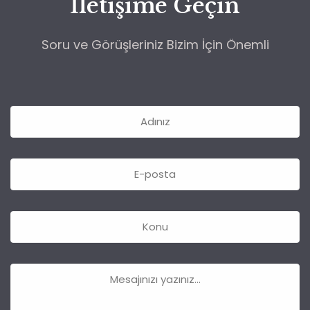
İletişime Geçin
Soru ve Görüşleriniz Bizim İçin Önemli